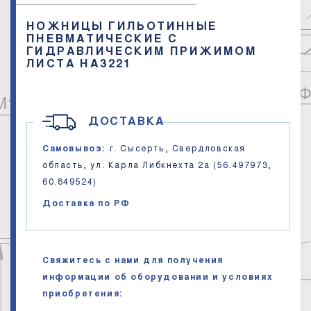
НОЖНИЦЫ ГИЛЬОТИННЫЕ
ПНЕВМАТИЧЕСКИЕ С
ГИДРАВЛИЧЕСКИМ ПРИЖИМОМ
ЛИСТА НА3221
ДОСТАВКА
Самовывоз:
г. Сысерть, Свердловская
область, ул. Карла Либкнехта 2а (56.497973,
60.849524)
Доставка по РФ
Свяжитесь с нами для получения
информации об оборудовании и условиях
приобретения: