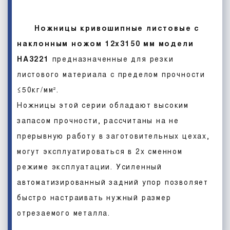
Ножницы кривошипные листовые с
наклонным ножом 12х3150 мм модели
НА3221
предназначенные для резки
листового материала с пределом прочности
≤50кг/мм².
Ножницы этой серии обладают высоким
запасом прочности, рассчитаны на не
прерывную работу в заготовительных цехах,
могут эксплуатироваться в 2х сменном
режиме эксплуатации. Усиленный
автоматизированный задний упор позволяет
быстро настраивать нужный размер
отрезаемого металла.