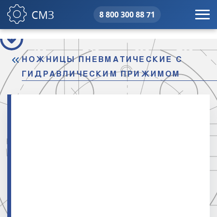
СМЗ
8 800 300 88 71
свердловский машиностроительны
НОЖНИЦЫ ПНЕВМАТИЧЕСКИЕ С
ГИДРАВЛИЧЕСКИМ ПРИЖИМОМ