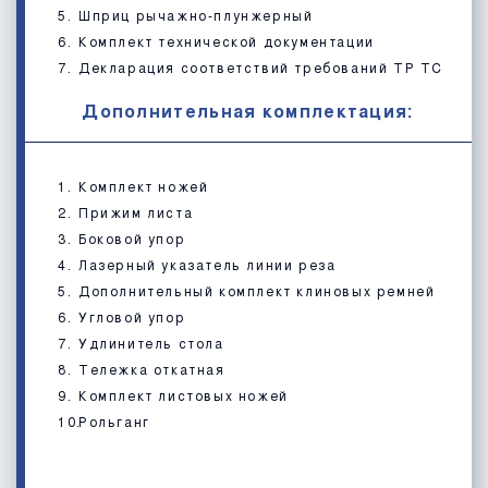
Шприц рычажно-плунжерный
Комплект технической документации
Декларация соответствий требований ТР ТС
Дополнительная комплектация:
Комплект ножей
Прижим листа
Боковой упор
Лазерный указатель линии реза
Дополнительный комплект клиновых ремней
Угловой упор
Удлинитель стола
Тележка откатная
Комплект листовых ножей
Рольганг