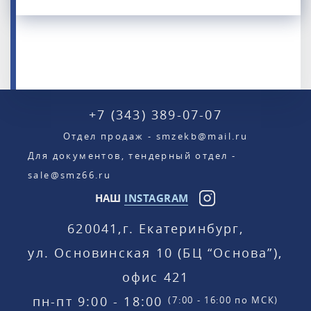
+7 (343) 389-07-07
Отдел продаж - smzekb@mail.ru
Для документов, тендерный отдел -
sale@smz66.ru
НАШ
INSTAGRAM
620041,
г. Екатеринбург,
ул. Основинская 10 (БЦ “Основа”),
офис 421
пн-пт 9:00 - 18:00
(7:00 - 16:00 по МСК)