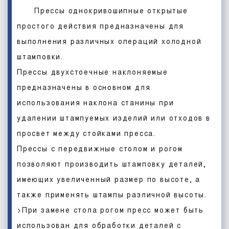
Прессы однокривошипные открытые
простого действия предназначены для
выполнения различных операций холодной
штамповки.
Прессы двухстоечные наклоняемые
предназначены в основном для
использования наклона станины при
удалении штампуемых изделий или отходов в
просвет между стойками пресса.
Прессы с передвижные столом и рогом
позволяют производить штамповку деталей,
имеющих увеличенный размер по высоте, а
также применять штампы различной высоты.
>При замене стола рогом пресс может быть
использован для обработки деталей с