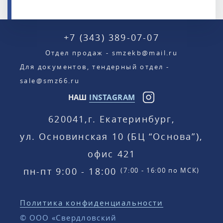
+7 (343) 389-07-07
Отдел продаж - smzekb@mail.ru
Для документов, тендерный отдел -
sale@smz66.ru
НАШ
INSTAGRAM
620041,
г. Екатеринбург,
ул. Основинская 10 (БЦ “Основа”),
офис 421
пн-пт 9:00 - 18:00
(7:00 - 16:00 по МСК)
Политика конфиденциальности
© ООО «Свердловский