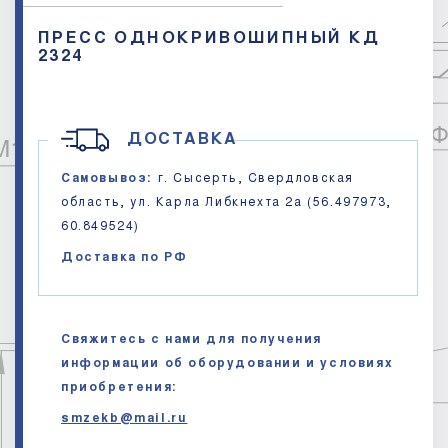
ПРЕСС ОДНОКРИВОШИПНЫЙ КД
2324
ДОСТАВКА
Самовывоз:
г. Сысерть, Свердловская
область, ул. Карла Либкнехта 2а (56.497973,
60.849524)
Доставка по РФ
Свяжитесь с нами для получения
информации об оборудовании и условиях
приобретения:
smzekb@mail.ru