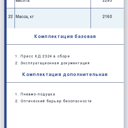
высота
2295
22
Масса, кг
2160
Комплектация базовая
Пресс КД 2324 в сборе
Эксплуатационная документация
Комплектация дополнительная
Пневмо-подушка
Оптический барьер безопасности