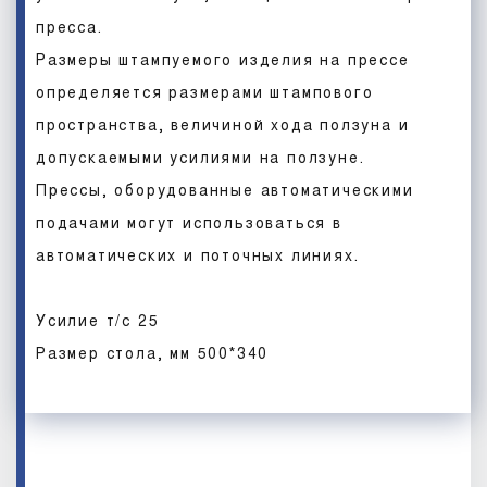
пресса.
Размеры штампуемого изделия на прессе
определяется размерами штампового
пространства, величиной хода ползуна и
допускаемыми усилиями на ползуне.
Прессы, оборудованные автоматическими
подачами могут использоваться в
автоматических и поточных линиях.
Усилие т/с 25
Размер стола, мм 500*340